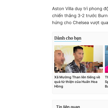
Aston Villa duy trì phong đ
chiến thắng 3-2 trước Burn
hứng cho Chelsea vượt qua 
Tin liên quan