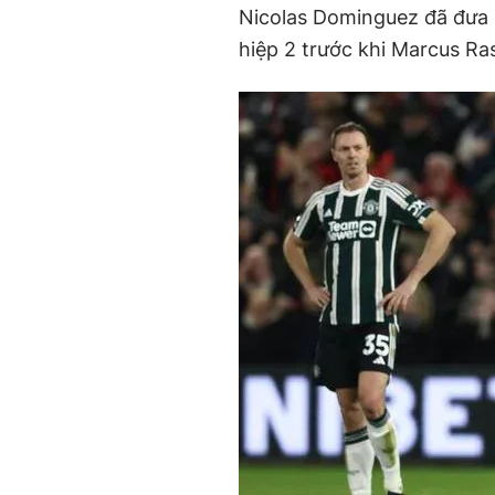
Nicolas Dominguez đã đưa 
hiệp 2 trước khi Marcus Ra