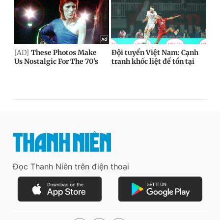
Đọc Thanh Niên trên điện thoại