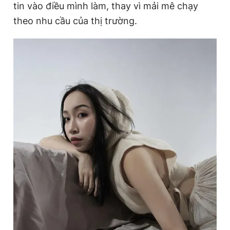
tin vào điều mình làm, thay vì mải mê chạy
theo nhu cầu của thị trường.