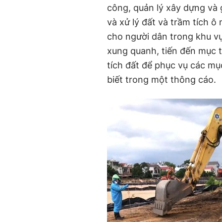
công, quản lý xây dựng và 
và xử lý đất và trầm tích ô
cho người dân trong khu 
xung quanh, tiến đến mục t
tích đất để phục vụ các mụ
biết trong một thông cáo.