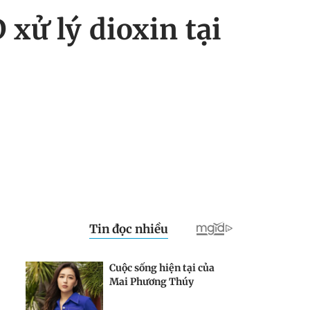
xử lý dioxin tại