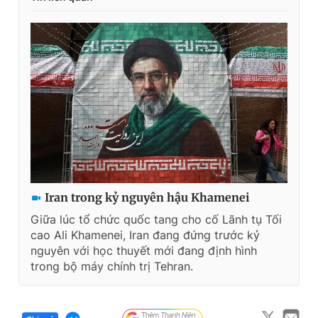
Iran trong kỷ nguyên hậu Khamenei
Giữa lúc tổ chức quốc tang cho cố Lãnh tụ Tối
cao Ali Khamenei, Iran đang đứng trước kỷ
nguyên với học thuyết mới đang định hình
trong bộ máy chính trị Tehran.