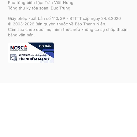
Phó tổng biên tập: Trần Việt Hưng
Tổng thư ký tòa soạn: Đức Trung
Giấy phép xuất bản số 110/GP - BTTTT cấp ngày 24.3.2020
© 2003-2026 Bản quyền thuộc về Báo Thanh Niên.
Cấm sao chép dưới mọi hình thức nếu không có sự chấp thuận
bằng văn bản.