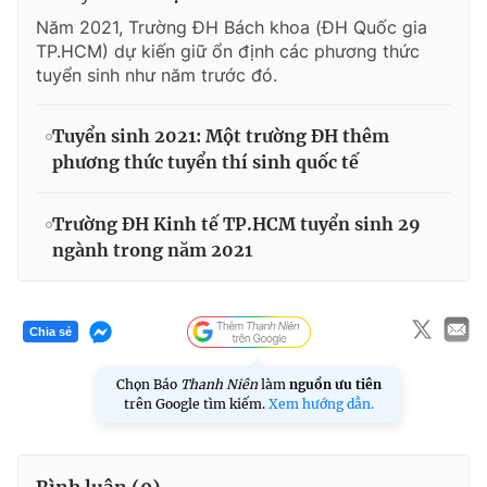
Năm 2021, Trường ĐH Bách khoa (ĐH Quốc gia
TP.HCM) dự kiến giữ ổn định các phương thức
tuyển sinh như năm trước đó.
Tuyển sinh 2021: Một trường ĐH thêm
phương thức tuyển thí sinh quốc tế
Trường ĐH Kinh tế TP.HCM tuyển sinh 29
ngành trong năm 2021
Chia sẻ
Chọn Báo
Thanh Niên
làm
nguồn ưu tiên
trên Google tìm kiếm.
Xem hướng dẫn.