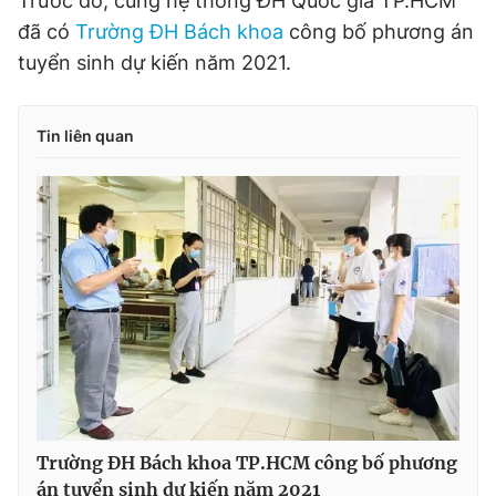
Trước đó, cùng hệ thống ĐH Quốc gia TP.HCM
đã có
Trường ĐH Bách khoa
công bố phương án
tuyển sinh dự kiến năm 2021.
Tin liên quan
Trường ĐH Bách khoa TP.HCM công bố phương
án tuyển sinh dự kiến năm 2021