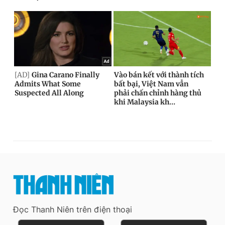
Đọc Thanh Niên trên điện thoại