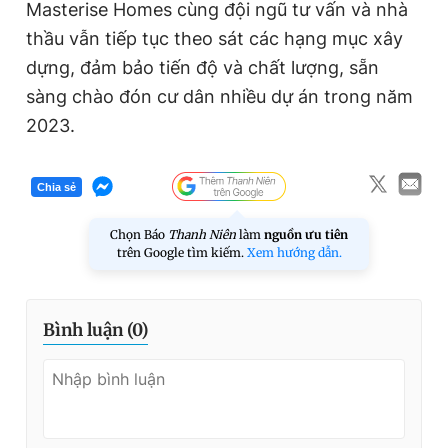
Masterise Homes cùng đội ngũ tư vấn và nhà
thầu vẫn tiếp tục theo sát các hạng mục xây
dựng, đảm bảo tiến độ và chất lượng, sẵn
sàng chào đón cư dân nhiều dự án trong năm
2023.
Chia sẻ
Chọn Báo
Thanh Niên
làm
nguồn ưu tiên
trên Google tìm kiếm.
Xem hướng dẫn.
Bình luận (
0
)