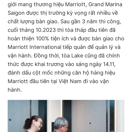
giới mang thương hiệu Marriott, Grand Marina
Saigon được thị trường kỳ vọng rất nhiều về
chất lượng bàn giao. Sau gần 3 năm thi công,
cuối tháng 10.2023 thì tòa tháp đầu tiên đã
hoàn thiện 100% tiện ích và được bàn giao cho
Marriott International tiếp quản để quản lý và
vận hành. Đồng thời, tòa Lake cũng đã chính
thức được khai trương vào sáng ngày 14.11,
đánh dấu cột mốc những căn hộ hàng hiệu
Marriott đầu tiên tại Việt Nam đi vào vận
hành.