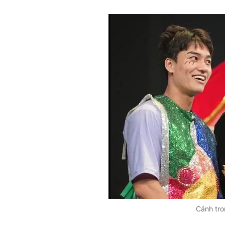
Cảnh tr