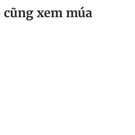
o cũng xem múa