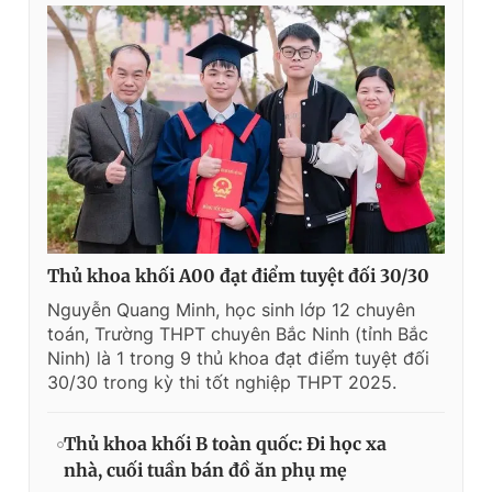
Thủ khoa khối A00 đạt điểm tuyệt đối 30/30
Nguyễn Quang Minh, học sinh lớp 12 chuyên
toán, Trường THPT chuyên Bắc Ninh (tỉnh Bắc
Ninh) là 1 trong 9 thủ khoa đạt điểm tuyệt đối
30/30 trong kỳ thi tốt nghiệp THPT 2025.
Thủ khoa khối B toàn quốc: Đi học xa
nhà, cuối tuần bán đồ ăn phụ mẹ