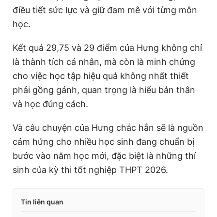
điều tiết sức lực và giữ đam mê với từng môn
học.
Kết quả 29,75 và 29 điểm của Hưng không chỉ
là thành tích cá nhân, mà còn là minh chứng
cho việc học tập hiệu quả không nhất thiết
phải gồng gánh, quan trọng là hiểu bản thân
và học đúng cách.
Và câu chuyện của Hưng chắc hẳn sẽ là nguồn
cảm hứng cho nhiều học sinh đang chuẩn bị
bước vào năm học mới, đặc biệt là những thí
sinh của kỳ thi tốt nghiệp THPT 2026.
Tin liên quan