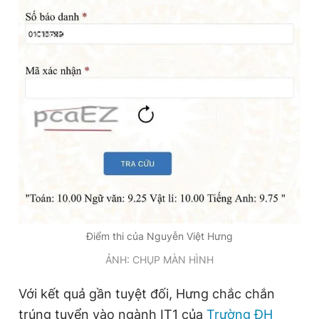
Điểm thi của Nguyễn Việt Hưng
ẢNH: CHỤP MÀN HÌNH
Với kết quả gần tuyệt đối, Hưng chắc chắn
trúng tuyển vào ngành IT1 của
Trường ĐH