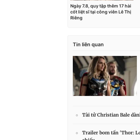
Tin liên quan
Tài tử Christian Bale dàn
Trailer bom tấn 'Thor: L