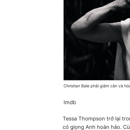
Christian Bale phải giảm cân và hó
Imdb
Tessa Thompson trở lại tron
có giọng Anh hoàn hảo. Cù