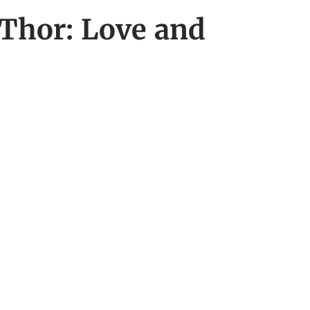
Thor: Love and