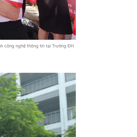
h công nghệ thông tin tại Trường ĐH