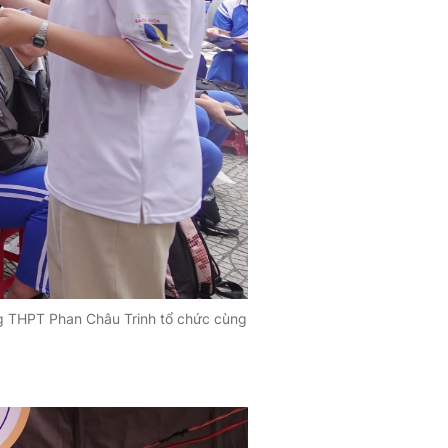
g THPT Phan Châu Trinh tổ chức cùng