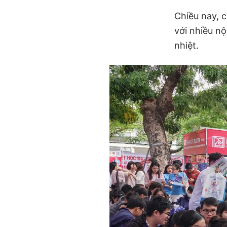
Chiều nay, 
với nhiều nộ
nhiệt.