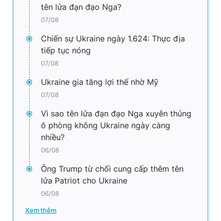
tên lửa đạn đạo Nga?
07/08
Chiến sự Ukraine ngày 1.624: Thực địa
tiếp tục nóng
07/08
Ukraine gia tăng lợi thế nhờ Mỹ
07/08
Vì sao tên lửa đạn đạo Nga xuyên thủng
ô phòng không Ukraine ngày càng
nhiều?
06/08
Ông Trump từ chối cung cấp thêm tên
lửa Patriot cho Ukraine
06/08
Xem thêm