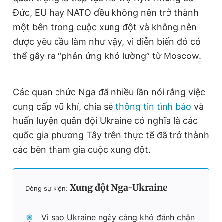
Đức, EU hay NATO đều không nên trở thành
một bên trong cuộc xung đột và không nên
được yêu cầu làm như vậy, vì diễn biến đó có
thể gây ra “phản ứng khó lường” từ Moscow.
Các quan chức Nga đã nhiều lần nói rằng việc
cung cấp vũ khí, chia sẻ
thông tin tình báo
và
huấn luyện quân đội Ukraine có nghĩa là các
quốc gia phương Tây trên thực tế đã trở thành
các bên tham gia cuộc xung đột.
Xung đột Nga-Ukraine
Dòng sự kiện:
Vì sao Ukraine ngày càng khó đánh chặn