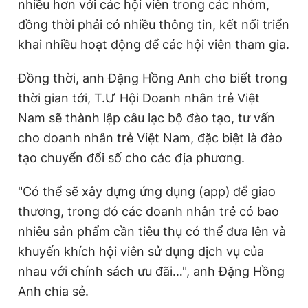
nhiều hơn với các hội viên trong các nhóm,
đồng thời phải có nhiều thông tin, kết nối triển
khai nhiều hoạt động để các hội viên tham gia.
Đồng thời, anh Đặng Hồng Anh cho biết trong
thời gian tới, T.Ư Hội Doanh nhân trẻ Việt
Nam sẽ thành lập câu lạc bộ đào tạo, tư vấn
cho doanh nhân trẻ Việt Nam, đặc biệt là đào
tạo chuyển đổi số cho các địa phương.
"Có thể sẽ xây dựng ứng dụng (app)
để giao
thương, trong đó các doanh nhân trẻ có bao
nhiêu sản phẩm cần tiêu thụ có thể đưa lên và
khuyến khích hội viên sử dụng dịch vụ của
nhau với chính sách ưu đãi…", anh Đặng Hồng
Anh chia sẻ.