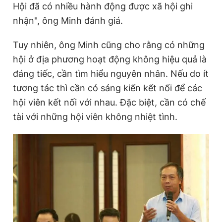
Hội đã có nhiều hành động được xã hội ghi
nhận", ông Minh đánh giá.
Tuy nhiên, ông Minh cũng cho rằng có những
hội ở địa phương hoạt động không hiệu quả là
đáng tiếc, cần tìm hiểu nguyên nhân. Nếu do ít
tương tác thì cần có sáng kiến kết nối để các
hội viên kết nối với nhau. Đặc biệt, cần có chế
tài với những hội viên không nhiệt tình.