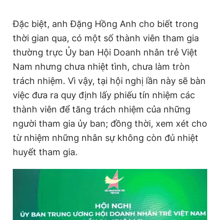
Đặc biệt, anh Đặng Hồng Anh cho biết trong
thời gian qua, có một số thành viên tham gia
thường trực Ủy ban Hội Doanh nhân trẻ Việt
Nam nhưng chưa nhiệt tình, chưa làm tròn
trách nhiệm. Vì vậy, tại hội nghị lần này sẽ bàn
việc đưa ra quy định lấy phiếu tín nhiệm các
thành viên để tăng trách nhiệm của những
người tham gia ủy ban; đồng thời, xem xét cho
từ nhiệm những nhân sự không còn đủ nhiệt
huyết tham gia.