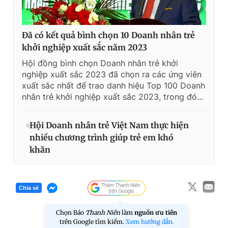
Đã có kết quả bình chọn 10 Doanh nhân trẻ
khởi nghiệp xuất sắc năm 2023
Hội đồng bình chọn Doanh nhân trẻ khởi
nghiệp xuất sắc 2023 đã chọn ra các ứng viên
xuất sắc nhất để trao danh hiệu Top 100 Doanh
nhân trẻ khởi nghiệp xuất sắc 2023, trong đó...
Hội Doanh nhân trẻ Việt Nam thực hiện
nhiều chương trình giúp trẻ em khó
khăn
Chia sẻ
Chọn Báo
Thanh Niên
làm
nguồn ưu tiên
trên Google tìm kiếm.
Xem hướng dẫn.