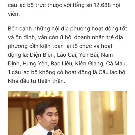
câu lạc bộ trực thuộc với tổng số 12.688 hội
viên.
Bên cạnh những hội địa phương hoạt động tốt
và ổn định, vẫn còn 8 hội doanh nhân trẻ địa
phương cần kiện toàn lại tổ chức và hoạt
động là: Điện Biên, Lào Cai, Yên Bái, Nam
Định, Hưng Yên, Bạc Liêu, Kiên Giang, Cà Mau;
1 câu lạc bộ không có hoạt động là Câu lạc bộ
Nhà đầu tư thiên thần.