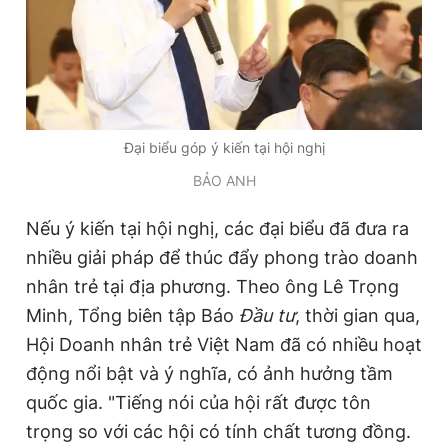
Đại biểu góp ý kiến tại hội nghị
BẢO ANH
Nếu ý kiến tại hội nghị, các đại biểu đã đưa ra
nhiều giải pháp để thúc đẩy phong trào doanh
nhân trẻ tại địa phương. Theo ông Lê Trọng
Minh, Tổng biên tập Báo
Đầu tư
, thời gian qua,
Hội Doanh nhân trẻ Việt Nam đã có nhiều hoạt
động nổi bật và ý nghĩa, có ảnh hưởng tầm
quốc gia. "Tiếng nói của hội rất được tôn
trọng so với các hội có tính chất tương đồng.