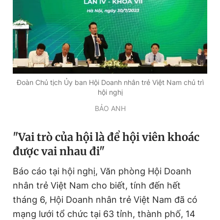
Đoàn Chủ tịch Ủy ban Hội Doanh nhân trẻ Việt Nam chủ trì
hội nghị
BẢO ANH
"Vai trò của hội là để hội viên khoác
được vai nhau đi"
Báo cáo tại hội nghị, Văn phòng Hội Doanh
nhân trẻ Việt Nam cho biết, tính đến hết
tháng 6, Hội Doanh nhân trẻ Việt Nam đã có
mạng lưới tổ chức tại 63 tỉnh, thành phố, 14