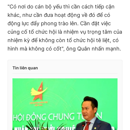
"Có nơi do cán bộ yếu thì cần cách tiếp cận
khác, như cần đưa hoạt động về đó để có
động lực đẩy phong trào lên. Cần đặt việc
củng cố tổ chức hội là nhiệm vụ trọng tâm của
nhiệm kỳ để không còn tổ chức hội tê liệt, có
hình mà không có cốt", ông Quân nhấn mạnh.
Tin liên quan