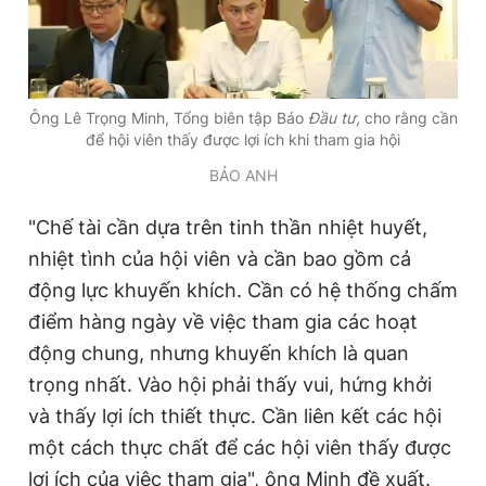
Ông Lê Trọng Minh, Tổng biên tập Báo
Đầu tư,
cho rằng cần
để hội viên thấy được lợi ích khi tham gia hội
BẢO ANH
"Chế tài cần dựa trên tinh thần nhiệt huyết,
nhiệt tình của hội viên và cần bao gồm cả
động lực khuyến khích. Cần có hệ thống chấm
điểm hàng ngày về việc tham gia các hoạt
động chung, nhưng khuyến khích là quan
trọng nhất. Vào hội phải thấy vui, hứng khởi
và thấy lợi ích thiết thực. Cần liên kết các hội
một cách thực chất để các hội viên thấy được
lợi ích của việc tham gia", ông Minh đề xuất.