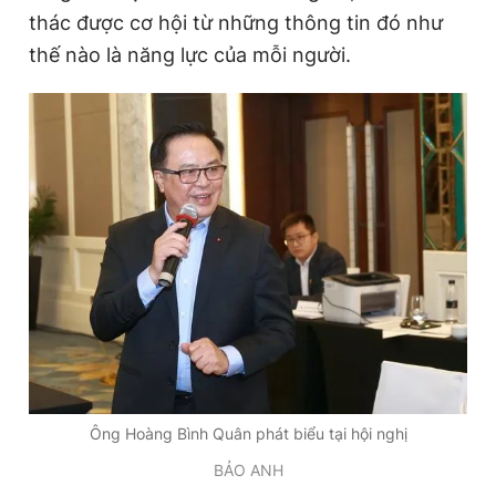
thác được cơ hội từ những thông tin đó như
thế nào là năng lực của mỗi người.
Ông Hoàng Bình Quân phát biểu tại hội nghị
BẢO ANH