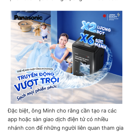
Đặc biệt, ông Minh cho rằng cần tạo ra các
app hoặc sàn giao dịch điện tử có nhiều
nhánh con để những người liên quan tham gia