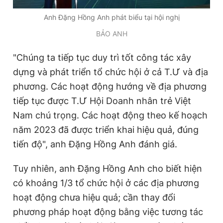
Anh Đặng Hồng Anh phát biểu tại hội nghị
BẢO ANH
"Chúng ta tiếp tục duy trì tốt công tác xây
dựng và phát triển tổ chức hội ở cả T.Ư và địa
phương. Các hoạt động hướng về địa phương
tiếp tục được T.Ư Hội Doanh nhân trẻ Việt
Nam chú trọng. Các hoạt động theo kế hoạch
năm 2023 đã được triển khai hiệu quả, đúng
tiến độ", anh Đặng Hồng Anh đánh giá.
Tuy nhiên, anh Đặng Hồng Anh cho biết hiện
có khoảng 1/3 tổ chức hội ở các địa phương
hoạt động chưa hiệu quả; cần thay đổi
phương pháp hoạt động bằng việc tương tác