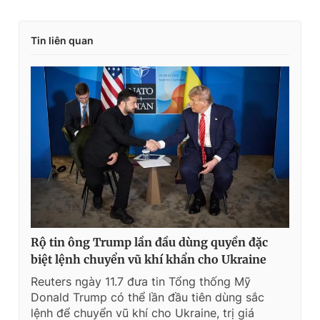
Tin liên quan
Rộ tin ông Trump lần đầu dùng quyền đặc
biệt lệnh chuyển vũ khí khẩn cho Ukraine
Reuters ngày 11.7 đưa tin Tổng thống Mỹ
Donald Trump có thể lần đầu tiên dùng sắc
lệnh để chuyển vũ khí cho Ukraine, trị giá