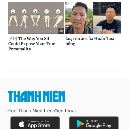
Đọc Thanh Niên trên điện thoại