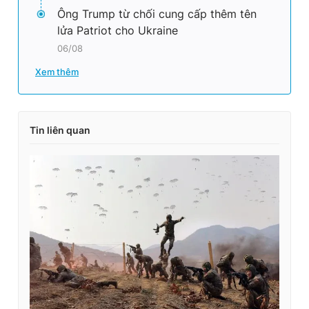
Ông Trump từ chối cung cấp thêm tên
lửa Patriot cho Ukraine
06/08
Xem thêm
Tin liên quan