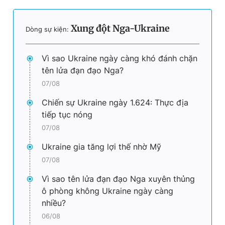
Xung đột Nga-Ukraine
Dòng sự kiện:
Vì sao Ukraine ngày càng khó đánh chặn
tên lửa đạn đạo Nga?
07/08
Chiến sự Ukraine ngày 1.624: Thực địa
tiếp tục nóng
07/08
Ukraine gia tăng lợi thế nhờ Mỹ
07/08
Vì sao tên lửa đạn đạo Nga xuyên thủng
ô phòng không Ukraine ngày càng
nhiều?
06/08