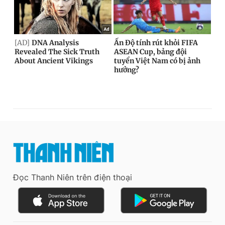
Đọc Thanh Niên trên điện thoại