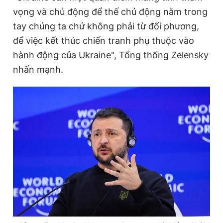
vọng và chủ động để thế chủ động nằm trong
tay chúng ta chứ không phải từ đối phương,
để việc kết thúc chiến tranh phụ thuộc vào
hành động của Ukraine", Tổng thống Zelensky
nhấn mạnh.