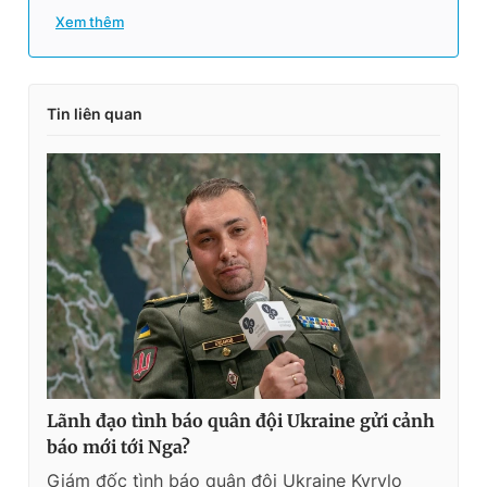
Xem thêm
Tin liên quan
Lãnh đạo tình báo quân đội Ukraine gửi cảnh
báo mới tới Nga?
Giám đốc tình báo quân đội Ukraine Kyrylo