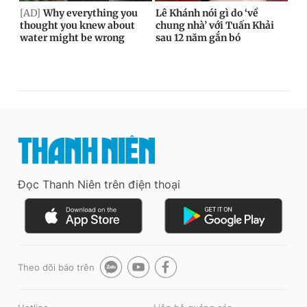
Đọc Thanh Niên trên điện thoại
Theo dõi báo trên