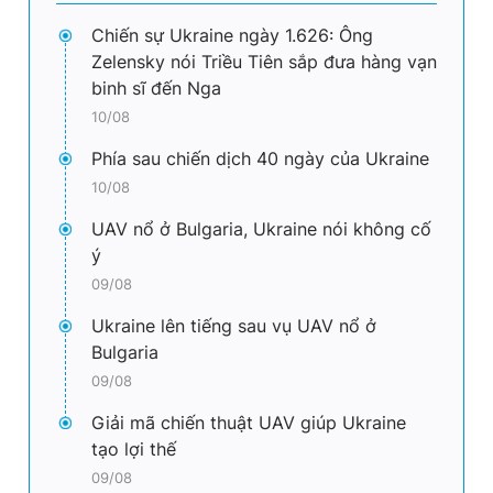
Chiến sự Ukraine ngày 1.626: Ông
Zelensky nói Triều Tiên sắp đưa hàng vạn
binh sĩ đến Nga
10/08
Phía sau chiến dịch 40 ngày của Ukraine
10/08
UAV nổ ở Bulgaria, Ukraine nói không cố
ý
09/08
Ukraine lên tiếng sau vụ UAV nổ ở
Bulgaria
09/08
Giải mã chiến thuật UAV giúp Ukraine
tạo lợi thế
09/08