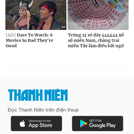
Đọc Thanh Niên trên điện thoại