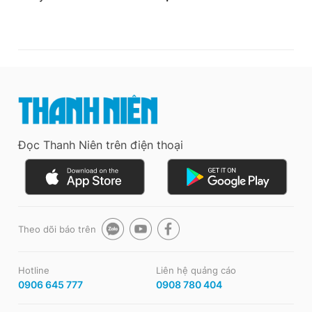
Đọc Thanh Niên trên điện thoại
Theo dõi báo trên
Hotline
Liên hệ quảng cáo
0906 645 777
0908 780 404