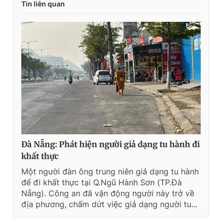
Tin liên quan
Đà Nẵng: Phát hiện người giả dạng tu hành đi
khất thực
Một người đàn ông trung niên giả dạng tu hành
để đi khất thực tại Q.Ngũ Hành Sơn (TP.Đà
Nẵng). Công an đã vận động người này trở về
địa phương, chấm dứt việc giả dạng người tu...