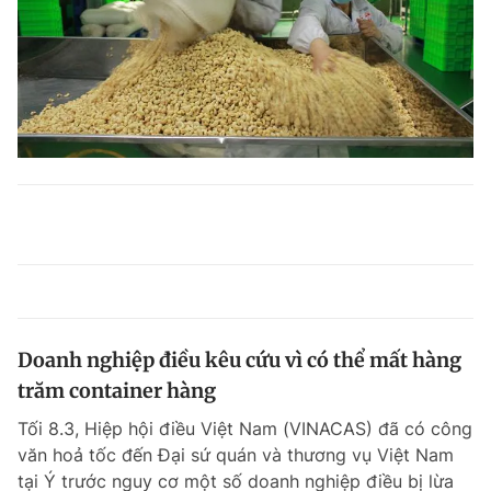
Doanh nghiệp điều kêu cứu vì có thể mất hàng
trăm container hàng
Tối 8.3, Hiệp hội điều Việt Nam (VINACAS) đã có công
văn hoả tốc đến Đại sứ quán và thương vụ Việt Nam
tại Ý trước nguy cơ một số doanh nghiệp điều bị lừa