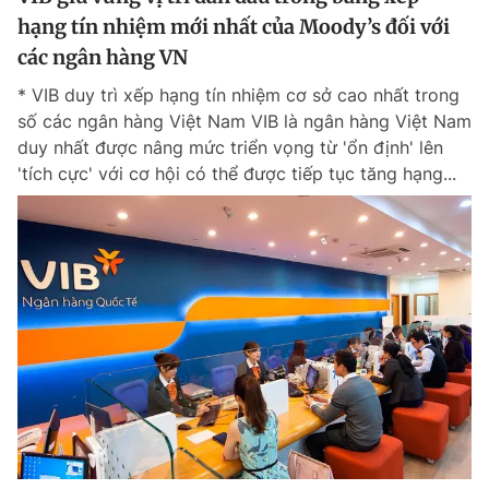
hạng tín nhiệm mới nhất của Moody’s đối với
các ngân hàng VN
* VIB duy trì xếp hạng tín nhiệm cơ sở cao nhất trong
số các ngân hàng Việt Nam VIB là ngân hàng Việt Nam
duy nhất được nâng mức triển vọng từ 'ổn định' lên
'tích cực' với cơ hội có thể được tiếp tục tăng hạng...