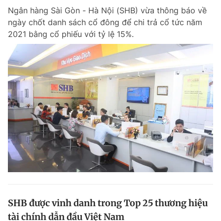
Ngân hàng Sài Gòn - Hà Nội (SHB) vừa thông báo về
ngày chốt danh sách cổ đông để chi trả cổ tức năm
2021 bằng cổ phiếu với tỷ lệ 15%.
SHB được vinh danh trong Top 25 thương hiệu
tài chính dẫn đầu Việt Nam