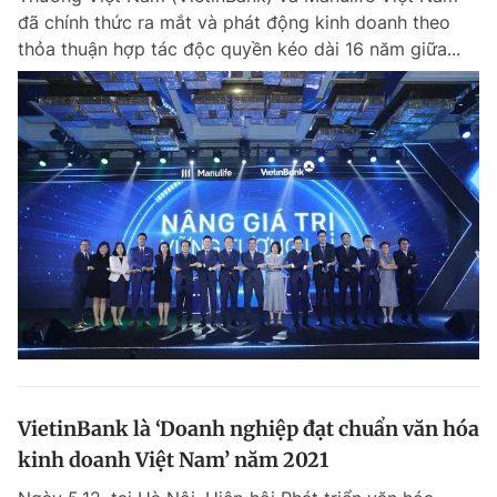
đã chính thức ra mắt và phát động kinh doanh theo
thỏa thuận hợp tác độc quyền kéo dài 16 năm giữa...
VietinBank là ‘Doanh nghiệp đạt chuẩn văn hóa
kinh doanh Việt Nam’ năm 2021