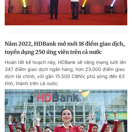
Năm 2022, HDBank mở mới 18 điểm giao dịch,
tuyển dụng 250 ứng viên trên cả nước
Hoàn tất kế hoạch này, HDBank sẽ nâng mạng lưới lên
347 điểm giao dịch ngân hàng, hơn 23.000 điểm giao
dịch tài chính, với gần 15.500 CBNV, phủ sóng đến 63
tỉnh, thành trên cả nước.