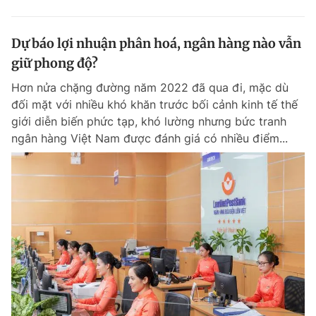
Dự báo lợi nhuận phân hoá, ngân hàng nào vẫn
giữ phong độ?
Hơn nửa chặng đường năm 2022 đã qua đi, mặc dù
đối mặt với nhiều khó khăn trước bối cảnh kinh tế thế
giới diễn biến phức tạp, khó lường nhưng bức tranh
ngân hàng Việt Nam được đánh giá có nhiều điểm...