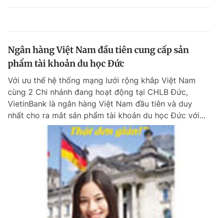
Ngân hàng Việt Nam đầu tiên cung cấp sản
phẩm tài khoản du học Đức
Với ưu thế hệ thống mạng lưới rộng khắp Việt Nam
cùng 2 Chi nhánh đang hoạt động tại CHLB Đức,
VietinBank là ngân hàng Việt Nam đầu tiên và duy
nhất cho ra mắt sản phẩm tài khoản du học Đức với...