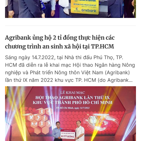
Agribank ủng hộ 2 tỉ đồng thực hiện các
chương trình an sinh xã hội tại TP.HCM
Sáng ngày 14.7.2022, tại Nhà thi đấu Phú Thọ, TP.
HCM đã diễn ra lễ khai mạc Hội thao Ngân hàng Nông
nghiệp và Phát triển Nông thôn Việt Nam (Agribank)
lần thứ IX năm 2022 khu vực TP. HCM (do Agribank...