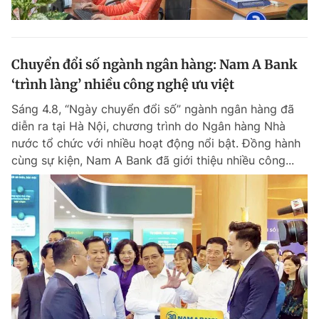
Chuyển đổi số ngành ngân hàng: Nam A Bank
‘trình làng’ nhiều công nghệ ưu việt
Sáng 4.8, “Ngày chuyển đổi số” ngành ngân hàng đã
diễn ra tại Hà Nội, chương trình do Ngân hàng Nhà
nước tổ chức với nhiều hoạt động nổi bật. Đồng hành
cùng sự kiện, Nam A Bank đã giới thiệu nhiều công...