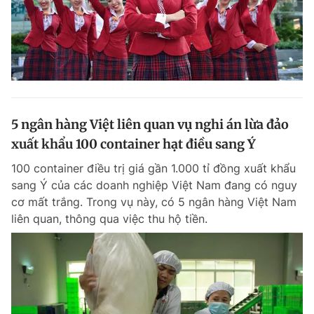
5 ngân hàng Việt liên quan vụ nghi án lừa đảo
xuất khẩu 100 container hạt điều sang Ý
100 container điều trị giá gần 1.000 tỉ đồng xuất khẩu
sang Ý của các doanh nghiệp Việt Nam đang có nguy
cơ mất trắng. Trong vụ này, có 5 ngân hàng Việt Nam
liên quan, thông qua việc thu hộ tiền.