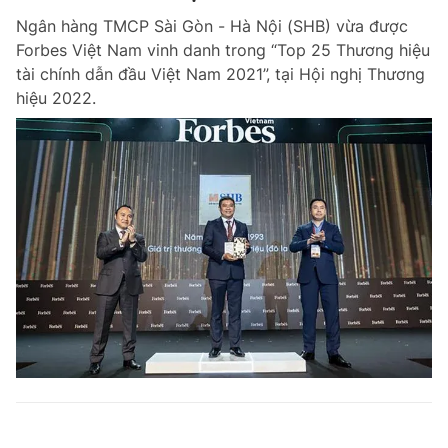
Ngân hàng TMCP Sài Gòn - Hà Nội (SHB) vừa được
Forbes Việt Nam vinh danh trong “Top 25 Thương hiệu
tài chính dẫn đầu Việt Nam 2021”, tại Hội nghị Thương
hiệu 2022.