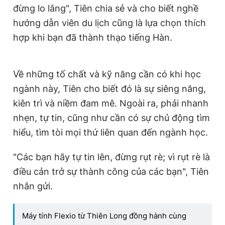
đừng lo lắng", Tiên chia sẻ và cho biết nghề
hướng dẫn viên du lịch cũng là lựa chọn thích
hợp khi bạn đã thành thạo tiếng Hàn.
Về những tố chất và kỹ năng cần có khi học
ngành này, Tiên cho biết đó là sự siêng năng,
kiên trì và niềm đam mê. Ngoài ra, phải nhanh
nhẹn, tự tin, cũng như cần có sự chủ động tìm
hiểu, tìm tòi mọi thứ liên quan đến ngành học.
"Các bạn hãy tự tin lên, đừng rụt rè; vì rụt rè là
điều cản trở sự thành công của các bạn", Tiên
nhắn gửi.
Máy tính Flexio từ Thiên Long đồng hành cùng