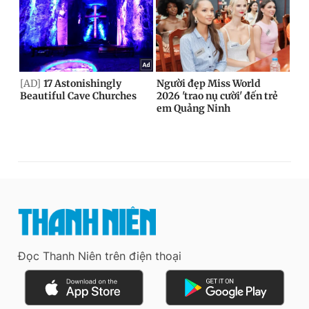
Đọc Thanh Niên trên điện thoại