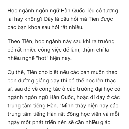
Học ngành ngôn ngữ Hàn Quốc liệu có tương
lai hay không? Đây là câu hỏi mà Tiên được
các bạn khóa sau hỏi rất nhiều.
Theo Tiên, học ngành này sau khi ra trường
có rất nhiều công việc để làm, thậm chí là
nhiều nghề "hot" hiện nay.
Cụ thể, Tiên cho biết nếu các bạn muốn theo
con đường giảng dạy thì có thể học lên thạc
sĩ, sau đó về công tác ở các trường đại học có
ngành ngôn ngữ Hàn Quốc, hoặc đi dạy ở các
trung tâm tiếng Hàn. "Mình thấy hiện nay các
trung tâm tiếng Hàn rất đông học viên và mỗi
ngày một phát triển nên sẽ cần nhiều giáo