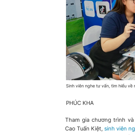
Sinh viên nghe tư vấn, tìm hiểu về
PHÚC KHA
Tham gia chương trình và 
Cao Tuấn Kiệt,
sinh viên n