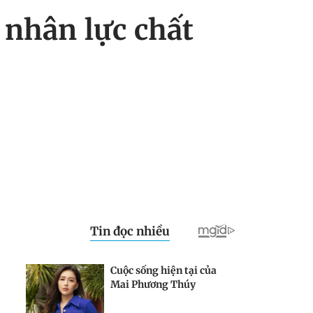
 nhân lực chất