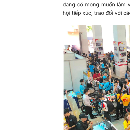
đang có mong muốn làm v
hội tiếp xúc, trao đổi với 