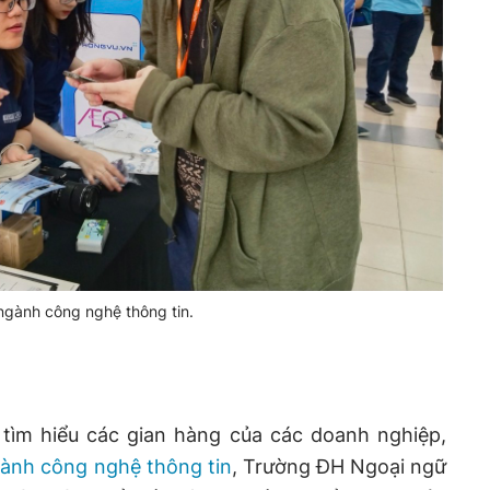
 ngành công nghệ thông tin.
tìm hiểu các gian hàng của các doanh nghiệp,
gành công nghệ thông tin
, Trường ĐH Ngoại ngữ