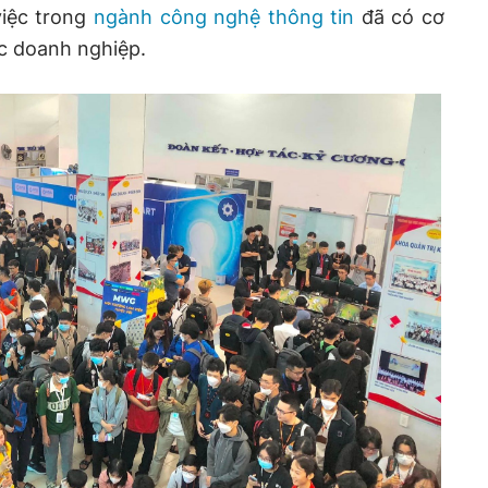
iệc trong
ngành công nghệ thông tin
đã có cơ
các doanh nghiệp.