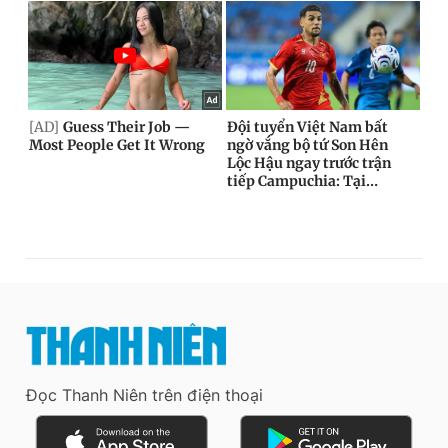
Đọc Thanh Niên trên điện thoại