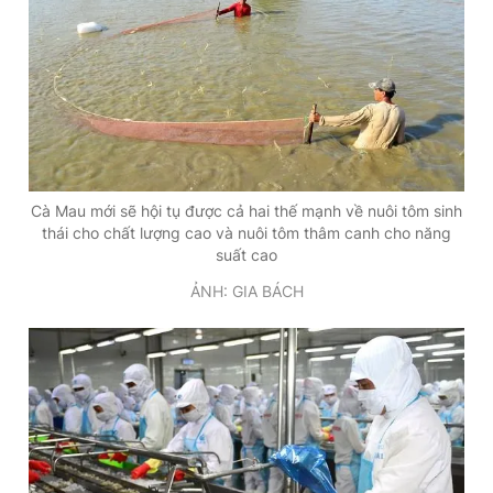
Cà Mau mới sẽ hội tụ được cả hai thế mạnh về nuôi tôm sinh
thái cho chất lượng cao và nuôi tôm thâm canh cho năng
suất cao
ẢNH: GIA BÁCH