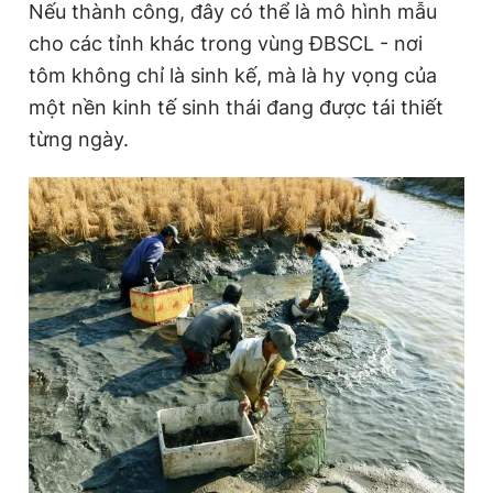
Nếu thành công, đây có thể là mô hình mẫu
cho các tỉnh khác trong vùng ĐBSCL - nơi
tôm không chỉ là sinh kế, mà là hy vọng của
một nền kinh tế sinh thái đang được tái thiết
từng ngày.