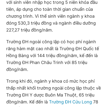
với sinh viên nhập học trong 5 niên khóa đầu
tiên, áp dụng cho toàn thời gian chuẩn của
chương trình. Vì thế sinh viên ngành y khoa
đóng 530,3 triệu đồng và ngành điều dưỡng
227,27 triệu đồng/năm.
Trường ĐH ngoài công lập có học phí ngành
răng hàm mặt cao nhất là Trường ĐH Quốc tế
Hồng Bàng với 144 triệu đồng/năm, kế đến là
Trường ĐH Phan Châu Trinh với 85 triệu
đồng/năm.
Trong khi đó, ngành y khoa có mức học phí
thấp nhất khối trường ngoài công lập thuộc về
Trường ĐH Y dược Buôn Ma Thuột, 65 triệu
đồng/năm. Kế đến là
Trường ĐH Cửu Long
78