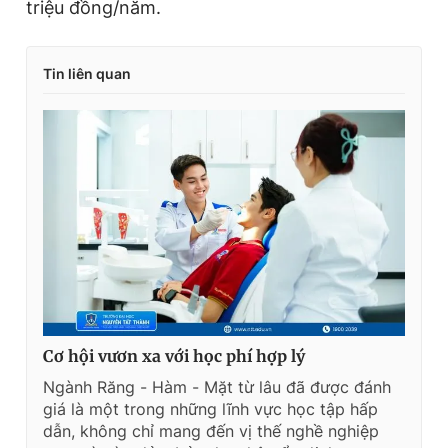
triệu đồng/năm.
Tin liên quan
Cơ hội vươn xa với học phí hợp lý
Ngành Răng - Hàm - Mặt từ lâu đã được đánh
giá là một trong những lĩnh vực học tập hấp
dẫn, không chỉ mang đến vị thế nghề nghiệp