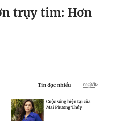
ơn trụy tim: Hơn