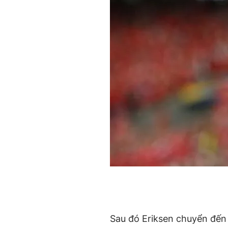
Sau đó Eriksen chuyển đến 