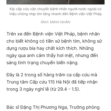
Kíp cấp cứu vận chuyển bệnh nhân người nước ngoài có
triệu chứng nhịp tim tăng nhanh đến Bệnh viện Việt Pháp
ẢNH: MINH NHÂN
Trên xe đến Bệnh viện Việt Pháp, bệnh nhân
cho biết không có tiền sử bệnh tim, không sử
dụng rượu bia hay chất kích thích. Những
ngày qua anh cảm thấy hơi mệt, nhưng đến
sáng tình trạng chuyển biến nặng.
Đây là 2 trong số hàng trăm ca cấp cứu mà
Trung tâm Cấp cứu 115 Hà Nội đã tiếp nhận
trong 3 ngày nghỉ lễ (từ 29.4 - 1.5).
Bác sĩ Đặng Thị Phương Nga, Trưởng phòng