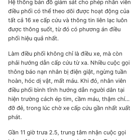
Hệ thống bản đồ giám sát cho phép nhân viên
điều phối có thể theo dõi được hoạt động của
tất cả 16 xe cấp cứu và thông tin liên lạc luôn
được thông suốt, từ đó có phương án điều
phối hiệu quả nhất.
Làm điều phối không chỉ là điều xe, mà còn
phải hướng dẫn cấp cứu từ xa. Nhiều cuộc gọi
thông báo nạn nhân bị điện giật, ngừng tuần
hoàn, hóc dị vật, mất máu. Khi đó, nhân viên
điều phối bình tĩnh hướng dẫn người dân tại
hiện trường cách ép tim, cầm máu, thậm chí…
đỡ đẻ, trong lúc chờ xe cấp cứu gần nhất xuất
phát.
Gần 11 giờ trưa 2.5, trung tâm nhận cuộc gọi