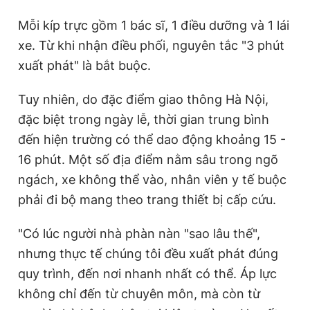
Mỗi kíp trực gồm 1 bác sĩ, 1 điều dưỡng và 1 lái
xe. Từ khi nhận điều phối, nguyên tắc "3 phút
xuất phát" là bắt buộc.
Tuy nhiên, do đặc điểm giao thông Hà Nội,
đặc biệt trong ngày lễ, thời gian trung bình
đến hiện trường có thể dao động khoảng 15 -
16 phút. Một số địa điểm nằm sâu trong ngõ
ngách, xe không thể vào, nhân viên y tế buộc
phải đi bộ mang theo trang thiết bị cấp cứu.
"Có lúc người nhà phàn nàn "sao lâu thế",
nhưng thực tế chúng tôi đều xuất phát đúng
quy trình, đến nơi nhanh nhất có thể. Áp lực
không chỉ đến từ chuyên môn, mà còn từ