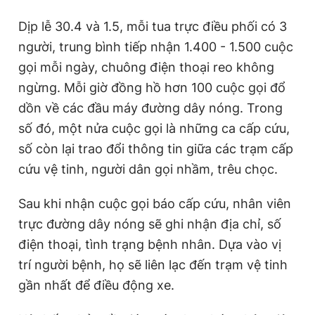
Dịp lễ 30.4 và 1.5, mỗi tua trực điều phối có 3
người, trung bình tiếp nhận 1.400 - 1.500 cuộc
gọi mỗi ngày, chuông điện thoại reo không
ngừng. Mỗi giờ đồng hồ hơn 100 cuộc gọi đổ
dồn về các đầu máy đường dây nóng. Trong
số đó, một nửa cuộc gọi là những ca cấp cứu,
số còn lại trao đổi thông tin giữa các trạm cấp
cứu vệ tinh, người dân gọi nhầm, trêu chọc.
Sau khi nhận cuộc gọi báo cấp cứu, nhân viên
trực đường dây nóng sẽ ghi nhận địa chỉ, số
điện thoại, tình trạng bệnh nhân. Dựa vào vị
trí người bệnh, họ sẽ liên lạc đến trạm vệ tinh
gần nhất để điều động xe.