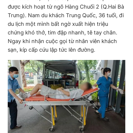
được kích hoạt từ ngõ Hàng Chuối 2 (Q.Hai Bà
Trưng). Nam du khách Trung Quốc, 36 tuổi, đi
du lịch một mình bất ngờ xuất hiện triệu
chứng khó thở, tim đập nhanh, tê tay chân.
Ngay khi nhận cuộc gọi từ nhân viên khách
sạn, kíp cấp cứu lập tức lên đường.