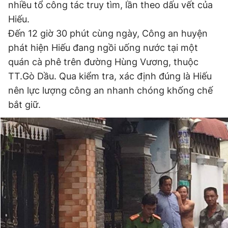
nhiều tổ công tác truy tìm, lần theo dấu vết của
Hiếu.
Đến 12 giờ 30 phút cùng ngày, Công an huyện
phát hiện Hiếu đang ngồi uống nước tại một
quán cà phê trên đường Hùng Vương, thuộc
TT.Gò Dầu. Qua kiểm tra, xác định đúng là Hiếu
nên lực lượng công an nhanh chóng khống chế
bắt giữ.