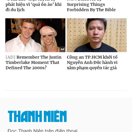
Đọc Thanh Niên trên điện thoại