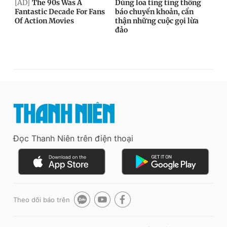
Đọc Thanh Niên trên điện thoại
Theo dõi báo trên