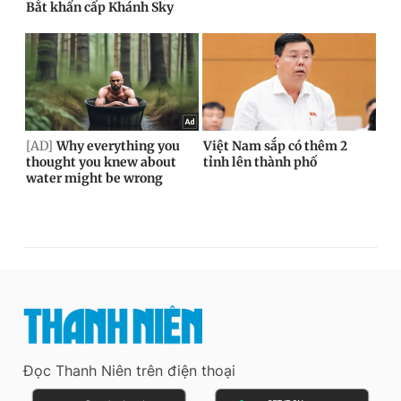
Đọc Thanh Niên trên điện thoại