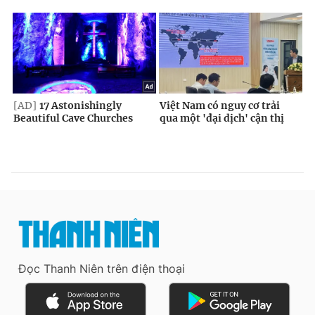
Đọc Thanh Niên trên điện thoại