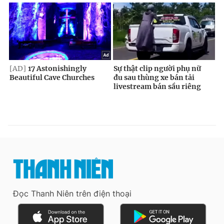
Đọc Thanh Niên trên điện thoại