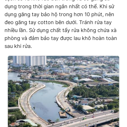
dụng trong thời gian ngắn nhất có thể. Khi sử
dụng găng tay bảo hộ trong hơn 10 phút, nên
đeo găng tay cotton bên dưới. Tránh rửa tay
nhiều lần. Sử dụng chất tẩy rửa không chứa xà
phòng và đảm bảo tay được lau khô hoàn toàn
sau khi rửa.