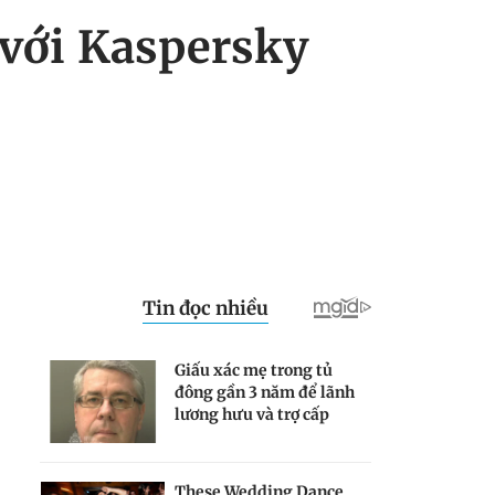
 với Kaspersky