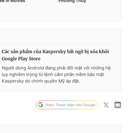
Các sản phẩm của Kaspersky bất ngờ bị xóa khỏi
Google Play Store
Người dùng Android đang phải đối mặt với những hệ
lụy nghiêm trọng từ lệnh cấm phần mềm bảo mật
Kaspersky do chính quyền Mỹ áp đặt.