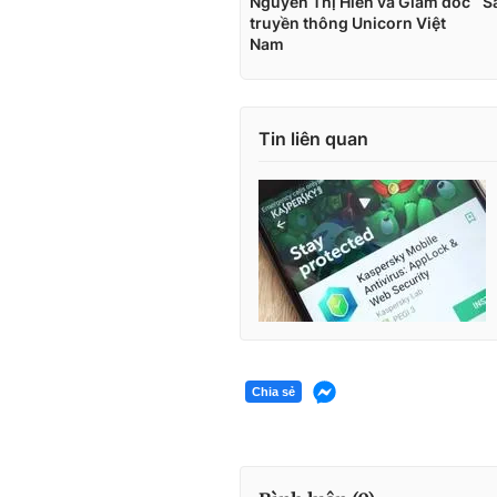
Tin liên quan
Chia sẻ