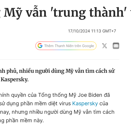
 Mỹ vẫn 'trung thành'
17/10/2024 11:13 GMT+7
nh phủ, nhiều người dùng Mỹ vẫn tìm cách sử
 Kaspersky.
chính quyền của Tổng thống Mỹ Joe Biden đã
sử dụng phần mềm diệt virus
Kaspersky
của
 nay, nhưng nhiều người dùng Mỹ vẫn tìm cách
dụng phần mềm này.