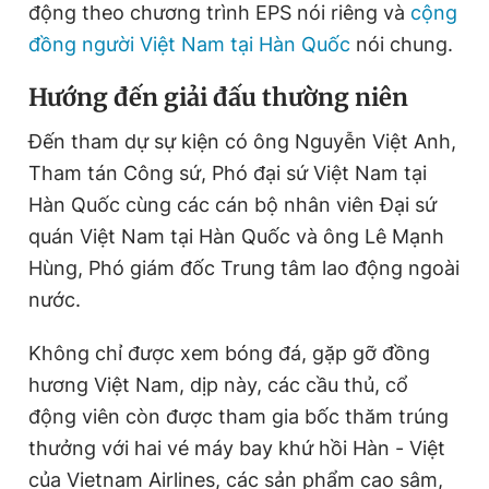
động theo chương trình EPS nói riêng và
cộng
đồng người Việt Nam tại Hàn Quốc
nói chung.
Hướng đến giải đấu thường niên
Đến tham dự sự kiện có ông Nguyễn Việt Anh,
Tham tán Công sứ, Phó đại sứ Việt Nam tại
Hàn Quốc cùng
các cán bộ nhân viên Đại sứ
quán Việt Nam tại Hàn Quốc và ông Lê Mạnh
Hùng, Phó giám đốc Trung tâm lao động ngoài
nước.
Không chỉ được xem bóng đá, gặp gỡ đồng
hương Việt Nam, dịp này, các cầu thủ, cổ
động viên còn được tham gia bốc thăm trúng
thưởng với hai vé máy bay khứ hồi Hàn - Việt
của Vietnam Airlines, các sản phẩm cao sâm,