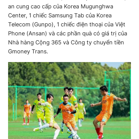
an cung cao cấp của Korea Mugunghwa
Center, 1 chiếc Samsung Tab của Korea
Telecom (Gunpo), 1 chiếc điện thoại của Việt
Phone (Ansan) và các phần quà có giá trị của
Nhà hàng Cộng 365 và Công ty chuyển tiền
Gmoney Trans.