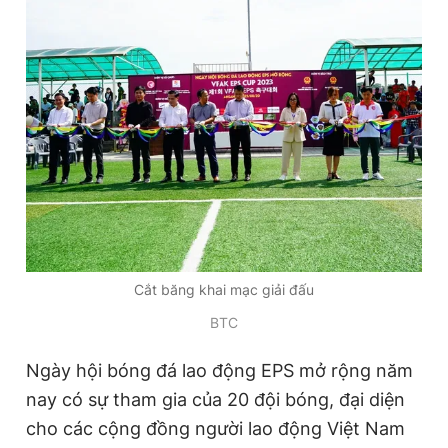
Cắt băng khai mạc giải đấu
BTC
Ngày hội bóng đá lao động EPS mở rộng năm
nay có sự tham gia của 20 đội bóng, đại diện
cho các cộng đồng người lao động Việt Nam