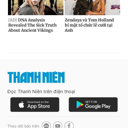
Đọc Thanh Niên trên điện thoại
Theo dõi báo trên