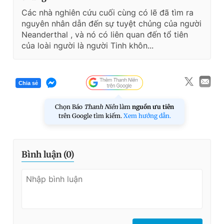
Các nhà nghiên cứu cuối cùng có lẽ đã tìm ra
nguyên nhân dẫn đến sự tuyệt chủng của người
Neanderthal , và nó có liên quan đến tổ tiên
của loài người là người Tinh khôn...
Chia sẻ
Chọn Báo
Thanh Niên
làm
nguồn ưu tiên
trên Google tìm kiếm.
Xem hướng dẫn.
Bình luận (
0
)