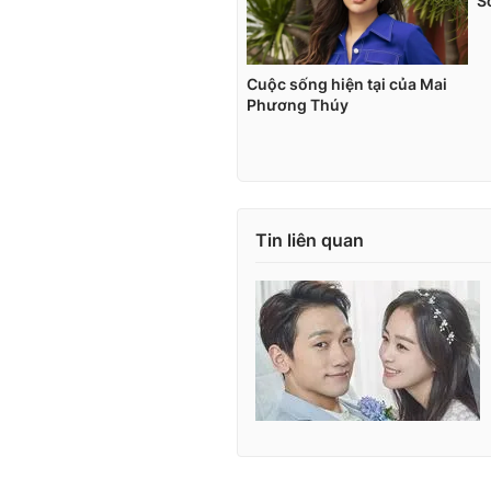
Tin liên quan