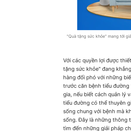
"Quà tặng sức khỏe" mang tới giả
Với các quyền lợi được thiế
tặng sức khỏe" đang khẳng 
hàng đối phó với những biế
trước căn bệnh tiểu đường
gia, nếu biết cách quản lý 
tiểu đường có thể thuyên 
sống chung với bệnh mà kh
sống. Đây là những thông t
tìm đến những giải pháp ch