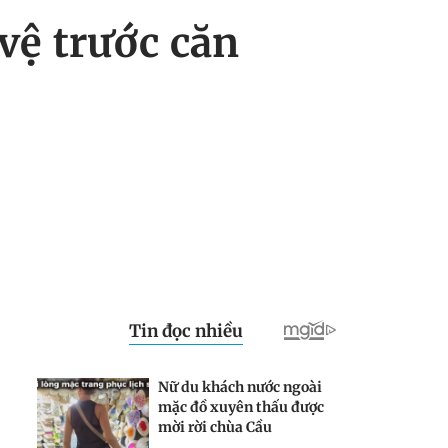
vệ trước căn