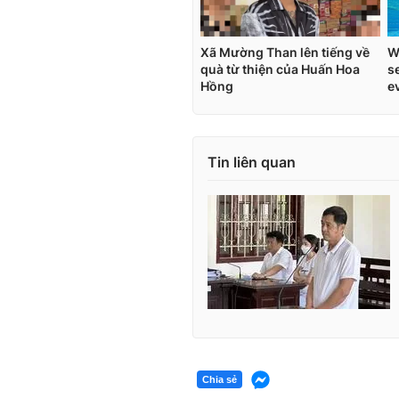
Tin liên quan
Chia sẻ