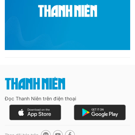
Đọc Thanh Niên trên điện thoại