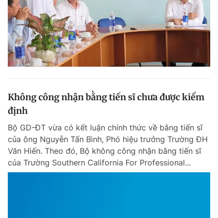
Không công nhận bằng tiến sĩ chưa được kiểm
định
Bộ GD-ĐT vừa có kết luận chính thức về bằng tiến sĩ
của ông Nguyễn Tấn Bình, Phó hiệu trưởng Trường ĐH
Văn Hiến. Theo đó, Bộ không công nhận bằng tiến sĩ
của Trường Southern California For Professional...