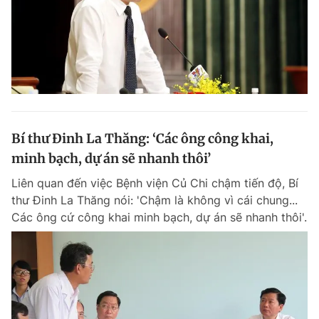
Bí thư Đinh La Thăng: ‘Các ông công khai,
minh bạch, dự án sẽ nhanh thôi’
Liên quan đến việc Bệnh viện Củ Chi chậm tiến độ, Bí
thư Đinh La Thăng nói: 'Chậm là không vì cái chung...
Các ông cứ công khai minh bạch, dự án sẽ nhanh thôi'.