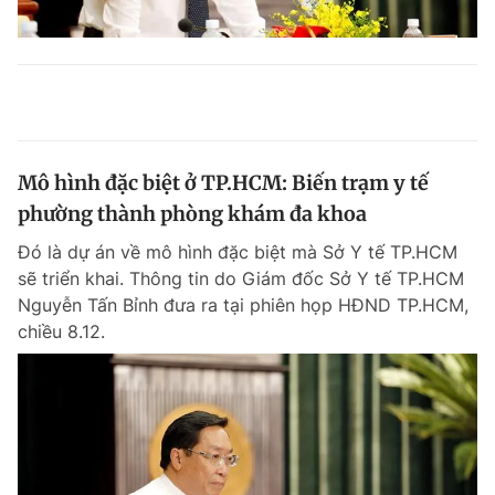
Mô hình đặc biệt ở TP.HCM: Biến trạm y tế
phường thành phòng khám đa khoa
Đó là dự án về mô hình đặc biệt mà Sở Y tế TP.HCM
sẽ triển khai. Thông tin do Giám đốc Sở Y tế TP.HCM
Nguyễn Tấn Bỉnh đưa ra tại phiên họp HĐND TP.HCM,
chiều 8.12.