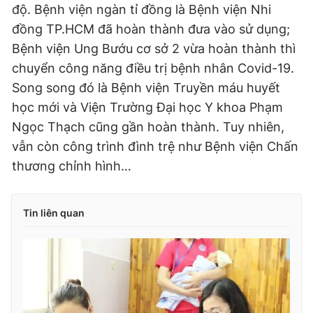
độ. Bệnh viện ngàn tỉ đồng là Bệnh viện Nhi
đồng TP.HCM đã hoàn thành đưa vào sử dụng;
Bệnh viện Ung Bướu cơ sở 2 vừa hoàn thành thì
chuyển công năng điều trị bệnh nhân Covid-19.
Song song đó là Bệnh viện Truyền máu huyết
học mới và Viện Trường Đại học Y khoa Phạm
Ngọc Thạch cũng gần hoàn thành. Tuy nhiên,
vẫn còn công trình đình trệ như Bệnh viện Chấn
thương chỉnh hình…
Tin liên quan