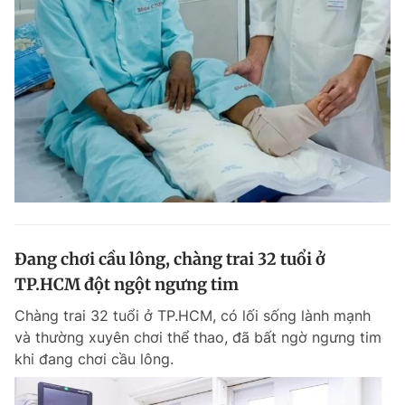
Đang chơi cầu lông, chàng trai 32 tuổi ở
TP.HCM đột ngột ngưng tim
Chàng trai 32 tuổi ở TP.HCM, có lối sống lành mạnh
và thường xuyên chơi thể thao, đã bất ngờ ngưng tim
khi đang chơi cầu lông.