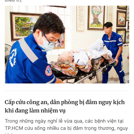
Cấp cứu công an, dân phòng bị đâm nguy kịch
khi đang làm nhiệm vụ
Trong những ngày nghỉ lễ vừa qua, các bệnh viện tại
TP.HCM cứu sống nhiều ca bị đâm trọng thương, nguy