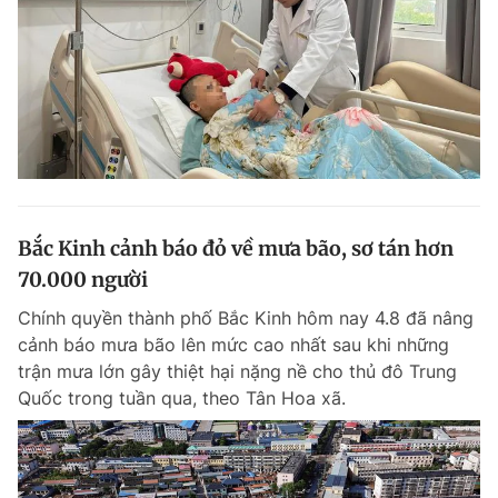
Bắc Kinh cảnh báo đỏ về mưa bão, sơ tán hơn
70.000 người
Chính quyền thành phố Bắc Kinh hôm nay 4.8 đã nâng
cảnh báo mưa bão lên mức cao nhất sau khi những
trận mưa lớn gây thiệt hại nặng nề cho thủ đô Trung
Quốc trong tuần qua, theo Tân Hoa xã.