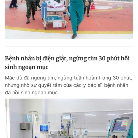
Bệnh nhân bị điện giật, ngừng tim 30 phút hồi
sinh ngoạn mục
Mặc dù đã ngừng tim, ngừng tuần hoàn trong 30 phút,
nhưng nhờ sự quyết tâm của các y bác sĩ, bệnh nhân
đã hồi sinh ngoạn mục.