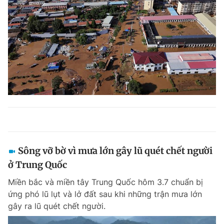
Sông vỡ bờ vì mưa lớn gây lũ quét chết người
ở Trung Quốc
Miền bắc và miền tây Trung Quốc hôm 3.7 chuẩn bị
ứng phó lũ lụt và lở đất sau khi những trận mưa lớn
gây ra lũ quét chết người.