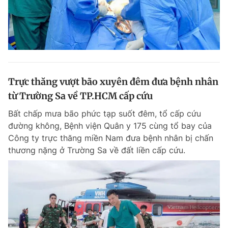
Trực thăng vượt bão xuyên đêm đưa bệnh nhân
từ Trường Sa về TP.HCM cấp cứu
Bất chấp mưa bão phức tạp suốt đêm, tổ cấp cứu
đường không, Bệnh viện Quân y 175 cùng tổ bay của
Công ty trực thăng miền Nam đưa bệnh nhân bị chấn
thương nặng ở Trường Sa về đất liền cấp cứu.