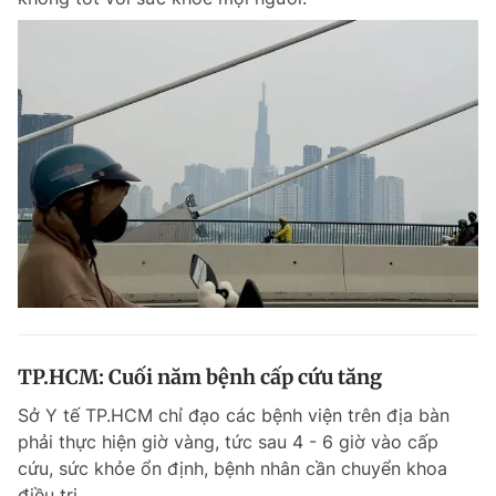
TP.HCM: Cuối năm bệnh cấp cứu tăng
Sở Y tế TP.HCM chỉ đạo các bệnh viện trên địa bàn
phải thực hiện giờ vàng, tức sau 4 - 6 giờ vào cấp
cứu, sức khỏe ổn định, bệnh nhân cần chuyển khoa
điều trị.