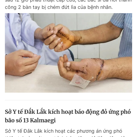
công 2 bàn tay bị chém đứt lìa của bệnh nhân.
Sở Y tế Đắk Lắk kích hoạt báo động đỏ ứng phó
bão số 13 Kalmaegi
Sở Y tế Đắk Lắk kích hoạt các phương án ứng phó