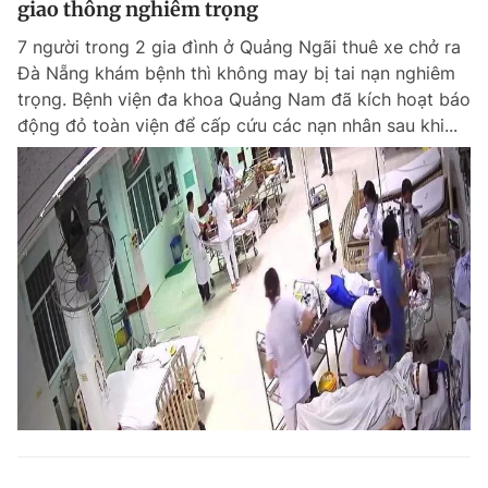
giao thông nghiêm trọng
7 người trong 2 gia đình ở Quảng Ngãi thuê xe chở ra
Đà Nẵng khám bệnh thì không may bị tai nạn nghiêm
trọng. Bệnh viện đa khoa Quảng Nam đã kích hoạt báo
động đỏ toàn viện để cấp cứu các nạn nhân sau khi...