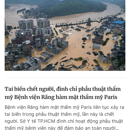
Tai biến chết người, đình chỉ phẫu thuật thẩm
mỹ Bệnh viện Răng hàm mặt thẩm mỹ Paris
Bệnh viện Răng hàm mặt thẩm mỹ Paris liên tục xảy ra
tai biến trong phẫu thuật thẩm mỹ, lần này là chết
người. Sở Y tế TP.HCM đình chỉ hoạt động phẫu thuật
thẩm mỹ bệnh viện này để đảm bảo an toàn người...