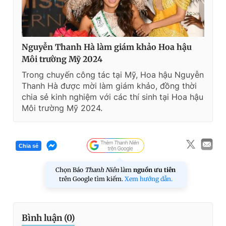
Nguyễn Thanh Hà làm giám khảo Hoa hậu
Môi trường Mỹ 2024
Trong chuyến công tác tại Mỹ, Hoa hậu Nguyễn
Thanh Hà được mời làm giám khảo, đồng thời
chia sẻ kinh nghiệm với các thí sinh tại Hoa hậu
Môi trường Mỹ 2024.
Chia sẻ
Chọn Báo
Thanh Niên
làm
nguồn ưu tiên
trên Google tìm kiếm.
Xem hướng dẫn.
Bình luận (
0
)