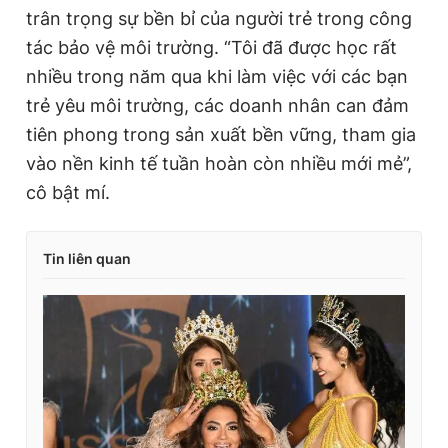
trân trọng sự bền bỉ của người trẻ trong công
tác bảo vệ môi trường. “Tôi đã được học rất
nhiều trong năm qua khi làm việc với các bạn
trẻ yêu môi trường, các doanh nhân can đảm
tiên phong trong sản xuất bền vững, tham gia
vào nền kinh tế tuần hoàn còn nhiều mới mẻ”,
cô bật mí.
Tin liên quan