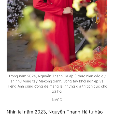
Trong năm 2024, Nguyễn Thanh Hà ấp ủ thực hiện các dự
án như Vòng tay Mekong xanh, Vòng tay khởi nghiệp và
Tiếng Anh cộng đồng để mang lại những giá trị tích cực cho
xã hội
NVCC
Nhìn lại năm 2023, Nguyễn Thanh Hà tự hào