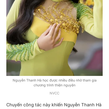
Nguyễn Thanh Hà học được nhiều điều nhờ tham gia
chương trình thiện nguyện
NVCC
Chuyến công tác này khiến Nguyễn Thanh Hà