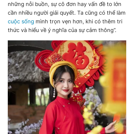
những nỗi buồn, sự cô đơn hay vấn đề to lớn
cần nhiều người giải quyết. Ta cũng có thể làm
cuộc sống
mình trọn vẹn hơn, khi có thêm tri
thức và hiểu về ý nghĩa của sự cảm thông”.