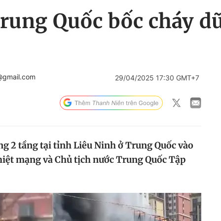
rung Quốc bốc cháy dữ
@gmail.com
29/04/2025 17:30 GMT+7
g 2 tầng tại tỉnh Liêu Ninh ở Trung Quốc vào
thiệt mạng và Chủ tịch nước Trung Quốc Tập