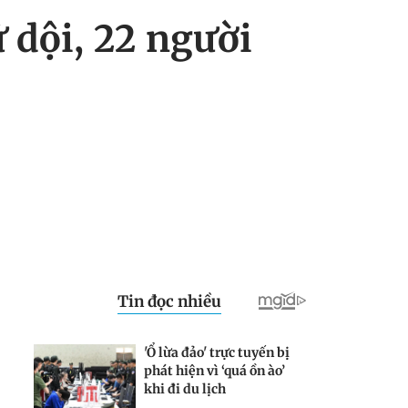
 dội, 22 người