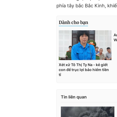
phía tây bắc Bắc Kinh, khiế
Tin liên quan