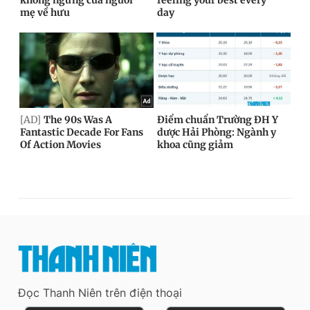
Đọc Thanh Niên trên điện thoại