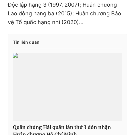
Độc lập hạng 3 (1997, 2007); Huân chương
Lao động hạng ba (2015); Huân chương Bảo
vệ Tổ quốc hạng nhì (2020)...
Tin liên quan
Quân chủng Hải quân lần thứ 3 đón nhận
Huân chương Hồ Chí Minh