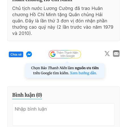
Chủ tịch nước Lương Cường đã trao Huân
chương Hồ Chí Minh tặng Quân chủng Hải
quân. Đây là lần thứ 3 đơn vị đón nhận phần
thưởng cao quý này (2 lần trước vào năm 1979
và 2010).
Chia sẻ
Chọn Báo
Thanh Niên
làm
nguồn ưu tiên
trên Google tìm kiếm.
Xem hướng dẫn.
Bình luận (
0
)