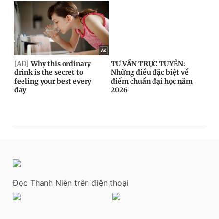
Đọc Thanh Niên trên điện thoại