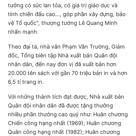
tưởng có sức lan tỏa, có giá trị giáo dục và
tính chiến đấu cao..., góp phần xây dựng, bảo
vệ Tổ quốc", thượng tướng Lê Quang Minh
nhấn mạnh.
Theo đại tá, nhà văn Phạm Văn Trường, Giám
đốc, Tổng biên tập Nhà xuất bản Quân đội
nhân dân, đến nay đơn vị đã xuất bản hơn
20.000 tên sách với gần 70 triệu bản in và hơn
6,5 tỉ trang in.
Với những thành tích đạt được, Nhà xuất bản
Quân đội nhân dân đã được tặng thưởng
nhiều phần thưởng cao quý như: Huân chương
Chiến công hạng nhất (1969); Huân chương
Quân công hạng nhất (1982); Huân chương