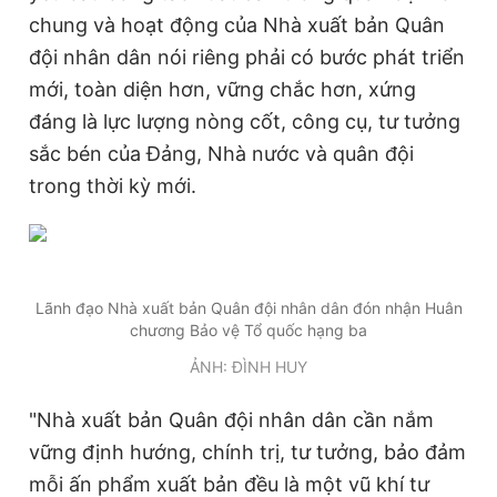
chung và hoạt động của Nhà xuất bản Quân
đội nhân dân nói riêng phải có bước phát triển
mới, toàn diện hơn, vững chắc hơn, xứng
đáng là lực lượng nòng cốt, công cụ, tư tưởng
sắc bén của Đảng, Nhà nước và quân đội
trong thời kỳ mới.
Lãnh đạo Nhà xuất bản Quân đội nhân dân đón nhận Huân
chương Bảo vệ Tổ quốc hạng ba
ẢNH: ĐÌNH HUY
"Nhà xuất bản Quân đội nhân dân cần nắm
vững định hướng, chính trị, tư tưởng, bảo đảm
mỗi ấn phẩm xuất bản đều là một vũ khí tư