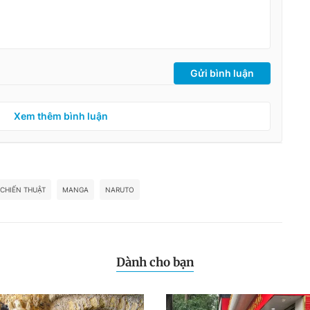
Gửi bình luận
Xem thêm bình luận
CHIẾN THUẬT
MANGA
NARUTO