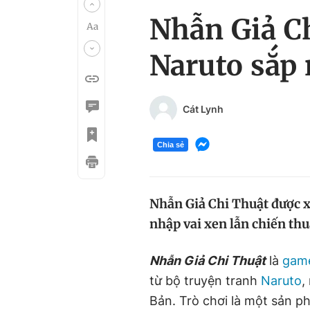
Nhẫn Giả C
Naruto sắp 
Cát Lynh
Chia sẻ
Nhẫn Giả Chi Thuật được x
nhập vai xen lẫn chiến thu
Nhẫn Giả Chi Thuật
là
gam
từ bộ truyện tranh
Naruto
,
Bản. Trò chơi là một sản p