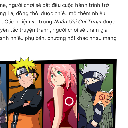
e, người chơi sẽ bắt đầu cuộc hành trình trở
àng Lá, đồng thời được chiêu mộ thêm nhiều
ội. Các nhiệm vụ trong
Nhẫn Giả Chi Thuật
được
yên tác truyện tranh, người chơi sẽ tham gia
ành nhiều phụ bản, chương hồi khác nhau mang