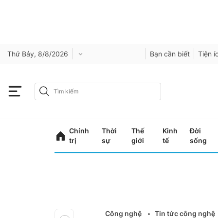
Thứ Bảy, 8/8/2026
Bạn cần biết
Tiện í
Chính
Thời
Thế
Kinh
Đời
trị
sự
giới
tế
sống
Công nghệ
Tin tức công nghệ