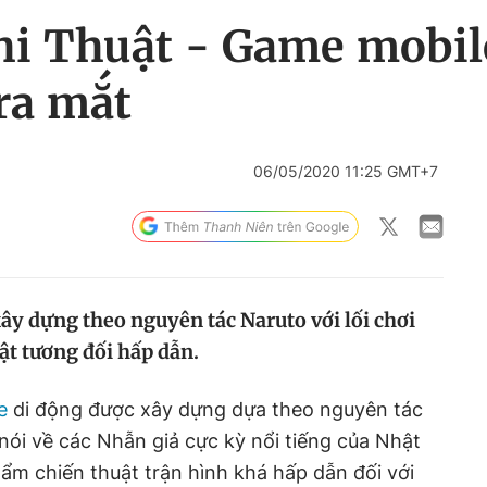
hi Thuật - Game mobil
ra mắt
06/05/2020 11:25 GMT+7
ây dựng theo nguyên tác Naruto với lối chơi
ật tương đối hấp dẫn.
e
di động được xây dựng dựa theo nguyên tác
 nói về các Nhẫn giả cực kỳ nổi tiếng của Nhật
hẩm chiến thuật trận hình khá hấp dẫn đối với