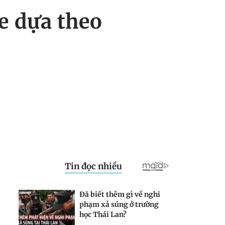
e dựa theo