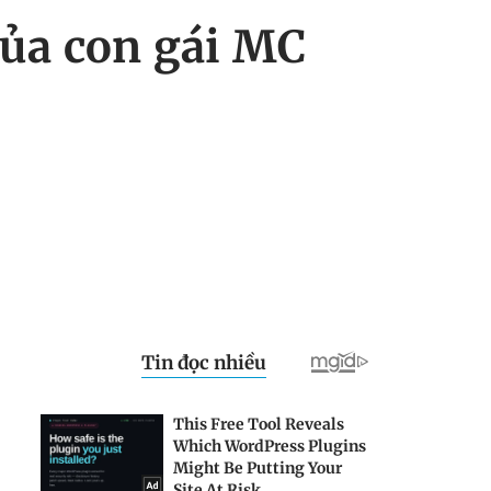
của con gái MC