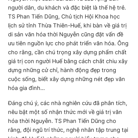
người dân, du khách và đặc biệt là thế hệ trẻ.
TS Phan Tiến Dũng, Chủ tịch Hội Khoa học
lịch sử tỉnh Thừa Thiên-Huế, khi bàn về giá trị
di sản văn hóa thời Nguyễn cũng đặt vấn đề
ưu tiên nguồn lực cho phát triển văn hóa. Ông
cho rằng, cần chú trọng xây dựng phẩm chất
giá trị con người Huế bằng cách chắt chiu xây
dựng những cử chỉ, hành động đẹp trong
cuộc sống, biết xây dựng những nét đẹp văn
hóa gia đình…
Đáng chú ý, các nhà nghiên cứu đã phân tích,
nêu bật một số nhận thức mới về giá trị văn
hóa thời Nguyễn. TS Phan Tiến Dũng cho
rằng, đội ngũ trí thức, nghệ nhân tập trung tại