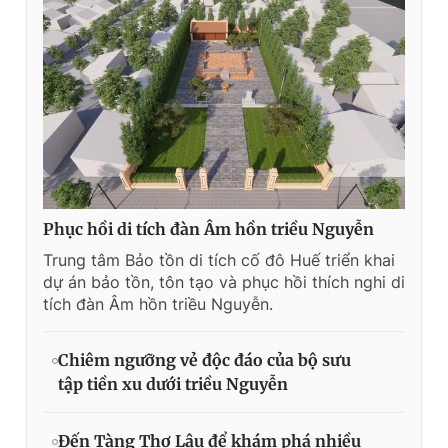
Phục hồi di tích đàn Âm hồn triều Nguyễn
Trung tâm Bảo tồn di tích cố đô Huế triển khai
dự án bảo tồn, tôn tạo và phục hồi thích nghi di
tích đàn Âm hồn triều Nguyễn.
Chiêm ngưỡng vẻ độc đáo của bộ sưu
tập tiền xu dưới triều Nguyễn
Đến Tàng Thơ Lâu để khám phá nhiều