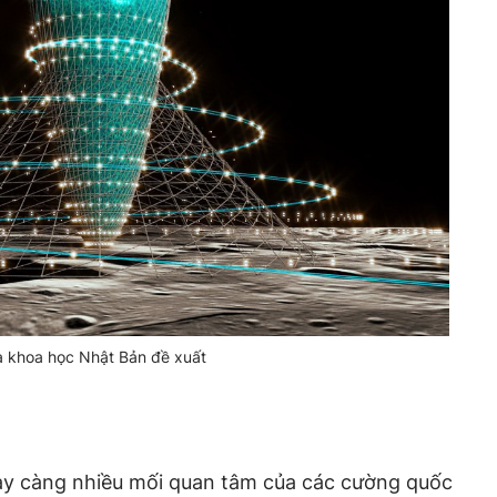
à khoa học Nhật Bản đề xuất
ày càng nhiều mối quan tâm của các cường quốc