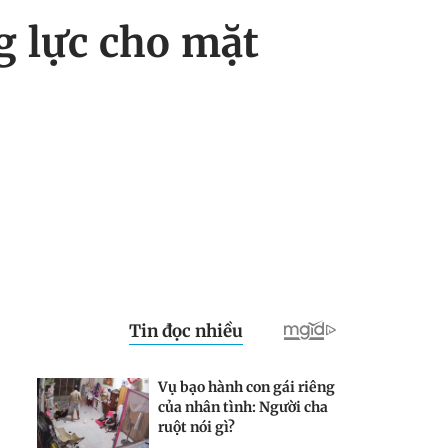
g lực cho mặt