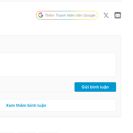
Gửi bình luận
Xem thêm bình luận